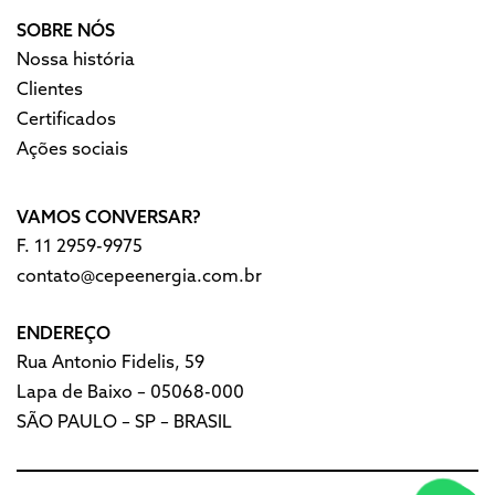
SOBRE NÓS
Nossa história
Clientes
Certificados
Ações sociais
VAMOS CONVERSAR?
F. 11 2959-9975
contato@cepeenergia.com.br
ENDEREÇO
Rua Antonio Fidelis, 59
Lapa de Baixo – 05068-000
SÃO PAULO – SP – BRASIL