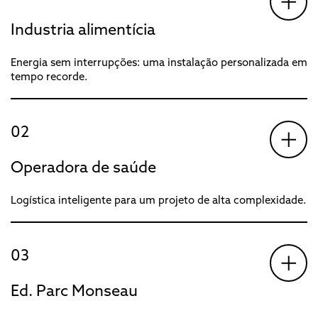
Industria alimentícia
Energia sem interrupções: uma instalação personalizada em
tempo recorde.
02
Operadora de saúde
Logística inteligente para um projeto de alta complexidade.
03
Ed. Parc Monseau