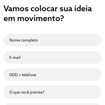
Vamos colocar sua ideia
em movimento?