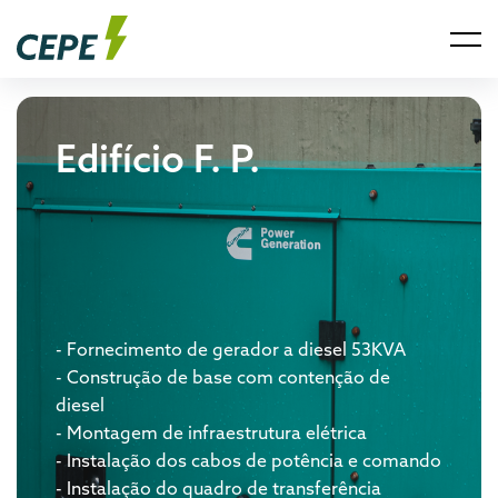
Edifício F. P.
- Fornecimento de gerador a diesel 53KVA
- Construção de base com contenção de
diesel
- Montagem de infraestrutura elétrica
- Instalação dos cabos de potência e comando
- Instalação do quadro de transferência