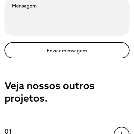
Veja nossos outros
projetos.
01