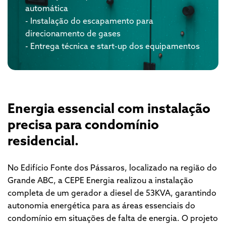
automática
- Instalação do escapamento para
direcionamento de gases
- Entrega técnica e start-up dos equipamentos
Energia essencial com instalação
precisa para condomínio
residencial.
No Edifício Fonte dos Pássaros, localizado na região do
Grande ABC, a CEPE Energia realizou a instalação
completa de um gerador a diesel de 53KVA, garantindo
autonomia energética para as áreas essenciais do
condomínio em situações de falta de energia. O projeto