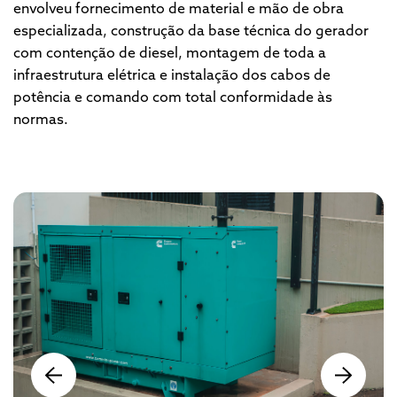
envolveu fornecimento de material e mão de obra
especializada, construção da base técnica do gerador
com contenção de diesel, montagem de toda a
infraestrutura elétrica e instalação dos cabos de
potência e comando com total conformidade às
normas.