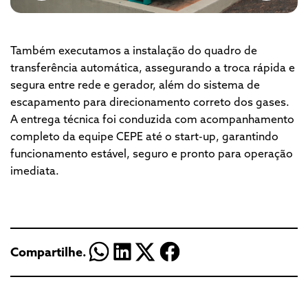
Também executamos a instalação do quadro de
transferência automática, assegurando a troca rápida e
segura entre rede e gerador, além do sistema de
escapamento para direcionamento correto dos gases.
A entrega técnica foi conduzida com acompanhamento
completo da equipe CEPE até o start-up, garantindo
funcionamento estável, seguro e pronto para operação
imediata.
Compartilhe.