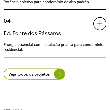
Potência coletiva para condomínio de alto padrão.
04
Ed. Fonte dos Pássaros
Energia essencial com instalação precisa para condomínio
residencial.
Veja todos os projetos