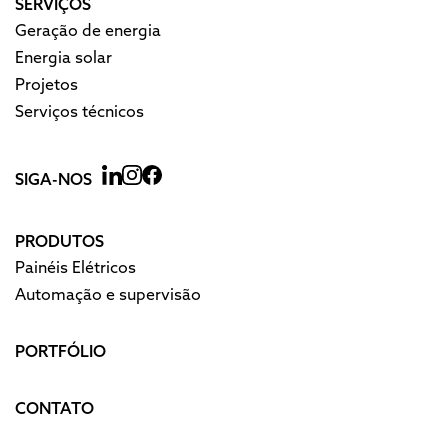
SERVIÇOS
Geração de energia
Energia solar
Projetos
Serviços técnicos
SIGA-NOS
PRODUTOS
Painéis Elétricos
Automação e supervisão
PORTFÓLIO
CONTATO